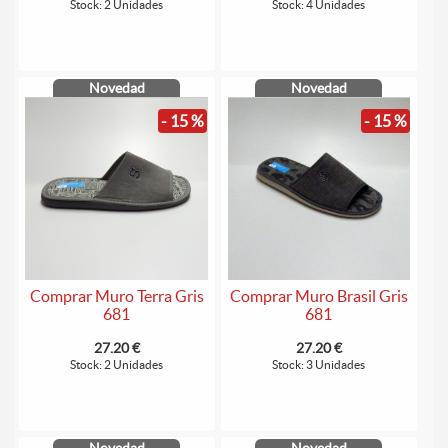
Stock: 2 Unidades
Stock: 4 Unidades
Novedad
Novedad
- 15 %
- 15 %
Comprar Muro Terra Gris
Comprar Muro Brasil Gris
681
681
27.20 €
27.20 €
Stock: 2 Unidades
Stock: 3 Unidades