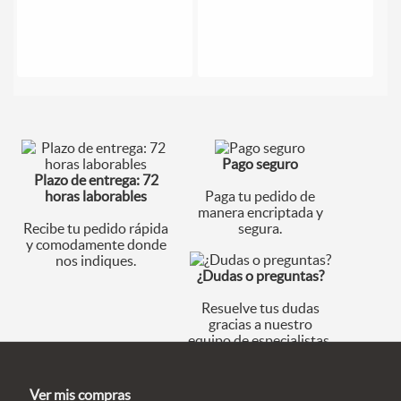
Pago seguro
Plazo de entrega: 72
horas laborables
Paga tu pedido de
manera encriptada y
Recibe tu pedido rápida
segura.
y comodamente donde
nos indiques.
¿Dudas o preguntas?
Resuelve tus dudas
gracias a nuestro
equipo de especialistas.
Ver mis compras