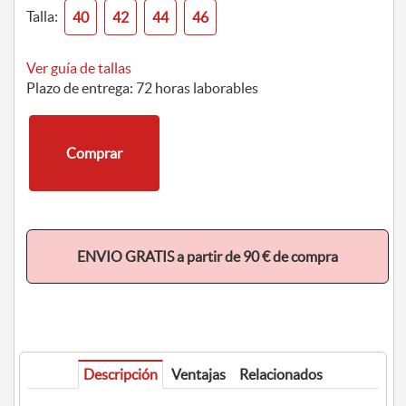
Talla:
40
42
44
46
Ver guía de tallas
Plazo de entrega: 72 horas laborables
Comprar
ENVIO GRATIS a partir de 90 € de compra
Descripción
Ventajas
Relacionados