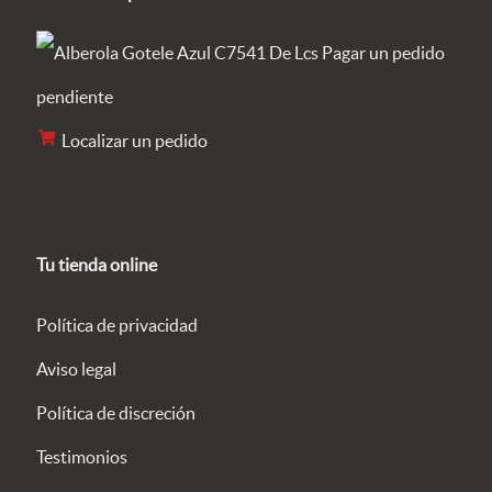
Pagar un pedido
pendiente
Localizar un pedido
Tu tienda online
Política de privacidad
Aviso legal
Política de discreción
Testimonios