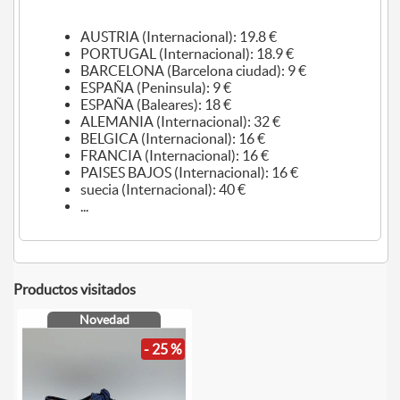
AUSTRIA (Internacional): 19.8 €
PORTUGAL (Internacional): 18.9 €
BARCELONA (Barcelona ciudad): 9 €
ESPAÑA (Peninsula): 9 €
ESPAÑA (Baleares): 18 €
ALEMANIA (Internacional): 32 €
BELGICA (Internacional): 16 €
FRANCIA (Internacional): 16 €
PAISES BAJOS (Internacional): 16 €
suecia (Internacional): 40 €
...
Productos visitados
Novedad
- 25 %