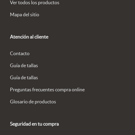
Ver todos los productos
Mapa del sitio
Atención al cliente
Contacto
Guía de tallas
Guía de tallas
Preguntas frecuentes compra online
Glosario de productos
Seguridad en tu compra