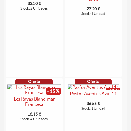
33.20 €
Stock: 2 Unidades
27.20 €
Stock: 1 Unidad
Oferta
Oferta
- 15 %
- 15 %
Pasfor Aventus Azul 11
Lcs Rayas Blanc-mar
36.55 €
Francesa
Stock: 1 Unidad
16.15 €
Stock: 4 Unidades