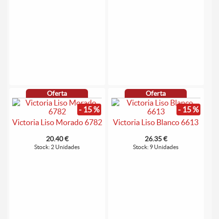
Oferta
Oferta
- 15 %
- 15 %
Victoria Liso Morado 6782
Victoria Liso Blanco 6613
20.40 €
26.35 €
Stock: 2 Unidades
Stock: 9 Unidades