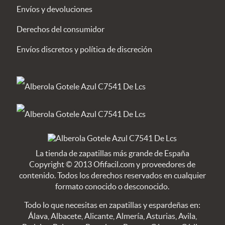
Envíos y devoluciones
Derechos del consumidor
Envíos discretos y política de discreción
La tienda de zapatillas más grande de España
Copyright © 2013 Ofifacil.com y proveedores de
contenido. Todos los derechos reservados en cualquier
formato conocido o desconocido.
Todo lo que necesitas en zapatillas y espardeñas en:
Álava, Albacete, Alicante, Almería, Asturias, Avila,