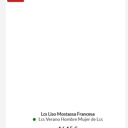
Lcs Liso Mostassa Francesa
Lcs Verano Hombre Mujer de Lcs