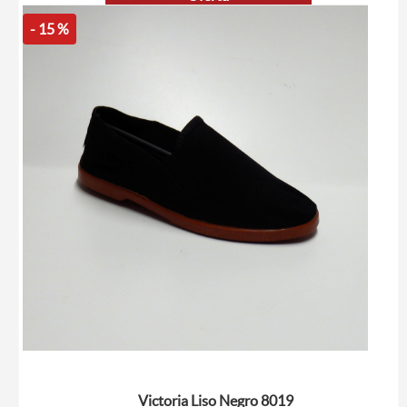
- 15 %
Victoria Liso Negro 8019