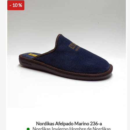
- 10 %
Nordikas Afelpado Marino 236-a
Nordikas Invierno Hombre de Nordikas