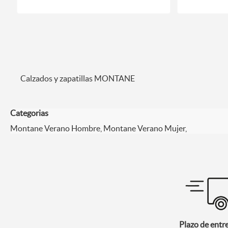
Calzados y zapatillas MONTANE
Categorias
Montane Verano Hombre, Montane Verano Mujer,
Plazo de entr