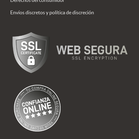
Envíos discretos y política de discreción