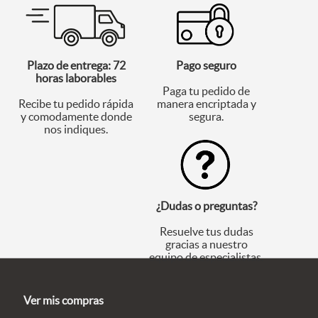
Plazo de entrega: 72
Pago seguro
horas laborables
Paga tu pedido de
Recibe tu pedido rápida
manera encriptada y
y comodamente donde
segura.
nos indiques.
¿Dudas o preguntas?
Resuelve tus dudas
gracias a nuestro
equipo de especialistas.
Ver mis compras