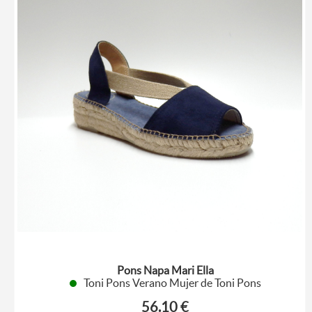
Pons Napa Mari Ella
Toni Pons Verano Mujer de Toni Pons
56.10 €