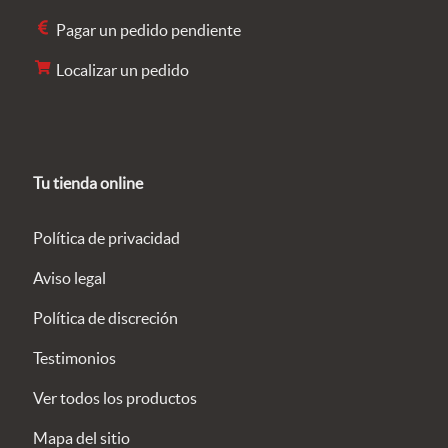
Pagar un pedido pendiente
Localizar un pedido
Tu tienda online
Política de privacidad
Aviso legal
Política de discreción
Testimonios
Ver todos los productos
Mapa del sitio