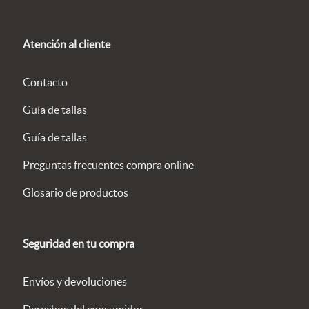
Atención al cliente
Contacto
Guía de tallas
Guía de tallas
Preguntas frecuentes compra online
Glosario de productos
Seguridad en tu compra
Envíos y devoluciones
Derechos del consumidor