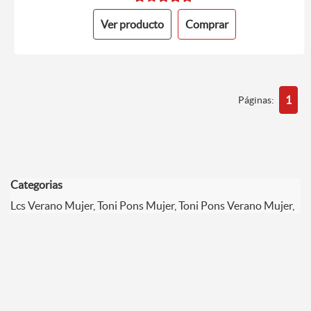
Ver producto
Comprar
1
Páginas:
Categorias
Lcs Verano Mujer, Toni Pons Mujer, Toni Pons Verano Mujer,