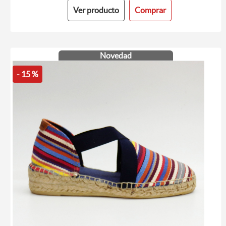
Ver producto
Comprar
Novedad
- 15 %