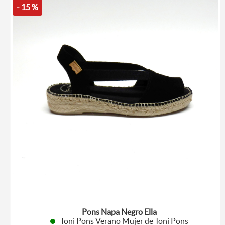
- 15 %
Pons Napa Negro Ella
Toni Pons Verano Mujer de Toni Pons