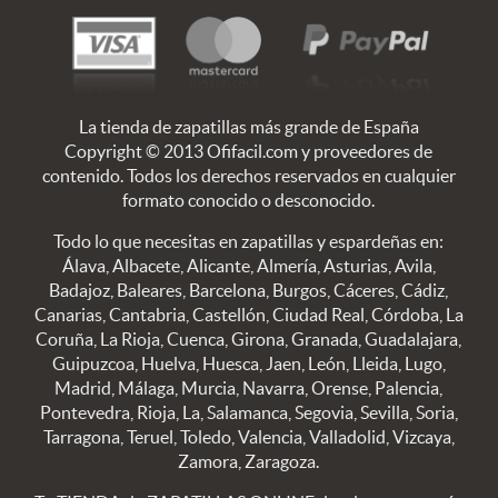
La tienda de zapatillas más grande de España
Copyright © 2013 Ofifacil.com y proveedores de
contenido. Todos los derechos reservados en cualquier
formato conocido o desconocido.
Todo lo que necesitas en zapatillas y espardeñas en:
Álava, Albacete, Alicante, Almería, Asturias, Avila,
Badajoz, Baleares, Barcelona, Burgos, Cáceres, Cádiz,
Canarias, Cantabria, Castellón, Ciudad Real, Córdoba, La
Coruña, La Rioja, Cuenca, Girona, Granada, Guadalajara,
Guipuzcoa, Huelva, Huesca, Jaen, León, Lleida, Lugo,
Madrid, Málaga, Murcia, Navarra, Orense, Palencia,
Pontevedra, Rioja, La, Salamanca, Segovia, Sevilla, Soria,
Tarragona, Teruel, Toledo, Valencia, Valladolid, Vizcaya,
Zamora, Zaragoza.