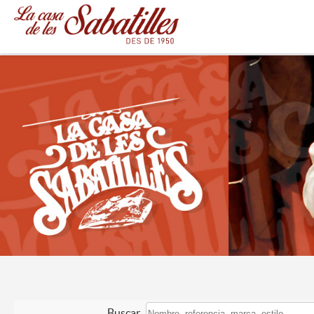
Buscar