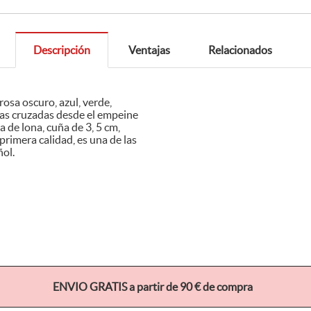
Descripción
Ventajas
Relacionados
pañol.
ENVIO GRATIS a partir de 90 € de compra