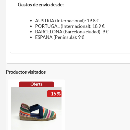
Gastos de envío desde:
AUSTRIA (Internacional): 19.8 €
PORTUGAL (Internacional): 18.9 €
BARCELONA (Barcelona ciudad): 9 €
ESPAÑA (Peninsula): 9 €
Productos visitados
Oferta
- 15 %