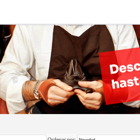
Ordenar por: