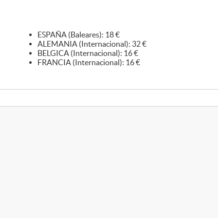
ESPAÑA (Baleares): 18 €
ALEMANIA (Internacional): 32 €
BELGICA (Internacional): 16 €
FRANCIA (Internacional): 16 €