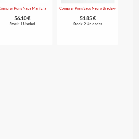
Comprar Pons Napa Mari Ella
Comprar Pons Saco Negro Breda-v
56.10 €
51.85 €
Stock: 1 Unidad
Stock: 2 Unidades