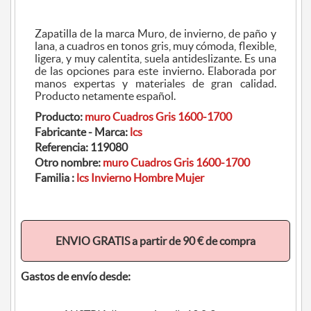
Zapatilla de la marca Muro, de invierno, de paño y
lana, a cuadros en tonos gris, muy cómoda, flexible,
ligera, y muy calentita, suela antideslizante. Es una
de las opciones para este invierno. Elaborada por
manos expertas y materiales de gran calidad.
Producto netamente español.
Producto:
muro Cuadros Gris 1600-1700
Fabricante - Marca:
lcs
Referencia:
119080
Otro nombre:
muro Cuadros Gris 1600-1700
Familia :
lcs Invierno Hombre Mujer
ENVIO GRATIS a partir de 90 € de compra
Gastos de envío desde: