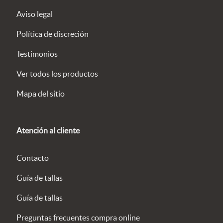
Aviso legal
Política de discreción
Testimonios
Ver todos los productos
Mapa del sitio
Atención al cliente
Contacto
Guía de tallas
Guía de tallas
Preguntas frecuentes compra online