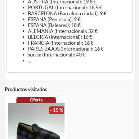
AUSTRIA (Internacional): 19.8 €
PORTUGAL (Internacional): 18.9 €
BARCELONA (Barcelona ciudad): 9 €
ESPAÑA (Peninsula): 9 €
ESPAÑA (Baleares): 18 €
ALEMANIA (Internacional): 32 €
BELGICA (Internacional): 16 €
FRANCIA (Internacional): 16 €
PAISES BAJOS (Internacional): 16 €
suecia (Internacional): 40 €
...
Productos visitados
Oferta
- 15 %