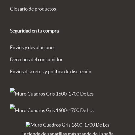
Glosario de productos
Seguridad en tu compra
Envíos y devoluciones
Derechos del consumidor
Envíos discretos y política de discreción
La tienda de zapatillas más grande de España