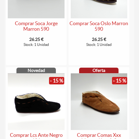
Comprar Soca Jorge
Comprar Soca Oslo Marron
Marron 590
590
26.25 €
26.25 €
Stock: 1 Unidad
Stock: 1 Unidad
Novedad
Oferta
- 15 %
- 15 %
Comprar Lcs Ante Negro
Comprar Comas Xxx