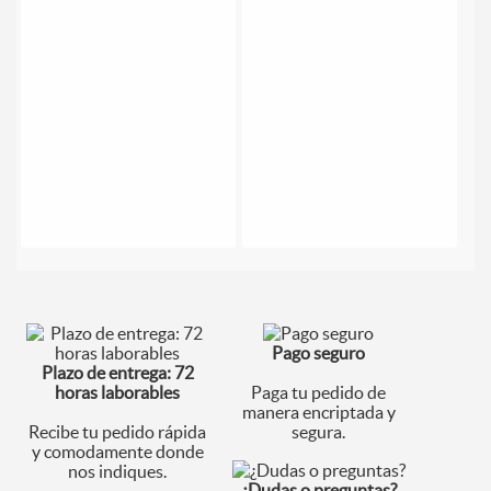
Pago seguro
Plazo de entrega: 72
horas laborables
Paga tu pedido de
manera encriptada y
Recibe tu pedido rápida
segura.
y comodamente donde
nos indiques.
¿Dudas o preguntas?