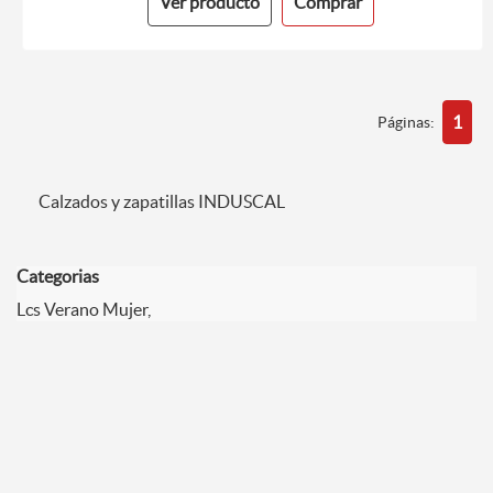
Ver producto
Comprar
1
Páginas:
Calzados y zapatillas INDUSCAL
Categorias
Lcs Verano Mujer,