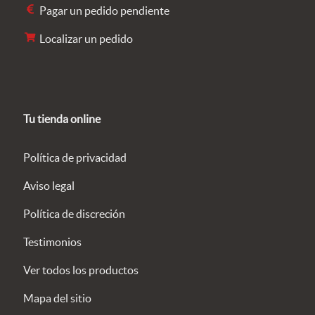
Pagar un pedido pendiente
Localizar un pedido
Tu tienda online
Política de privacidad
Aviso legal
Política de discreción
Testimonios
Ver todos los productos
Mapa del sitio