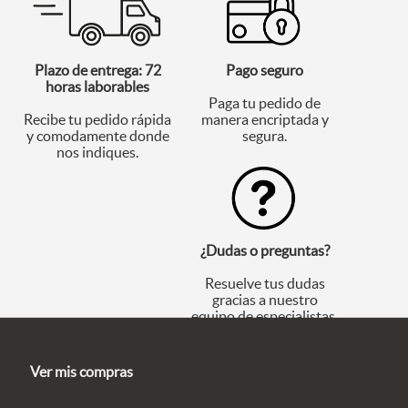
Plazo de entrega: 72
Pago seguro
horas laborables
Paga tu pedido de
Recibe tu pedido rápida
manera encriptada y
y comodamente donde
segura.
nos indiques.
¿Dudas o preguntas?
Resuelve tus dudas
gracias a nuestro
equipo de especialistas.
Ver mis compras