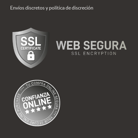
Envíos discretos y política de discreción