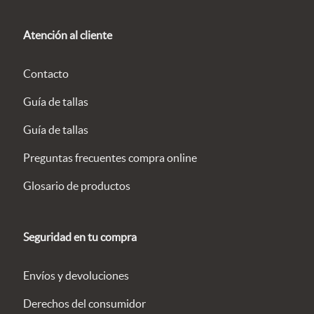
Atención al cliente
Contacto
Guía de tallas
Guía de tallas
Preguntas frecuentes compra online
Glosario de productos
Seguridad en tu compra
Envíos y devoluciones
Derechos del consumidor