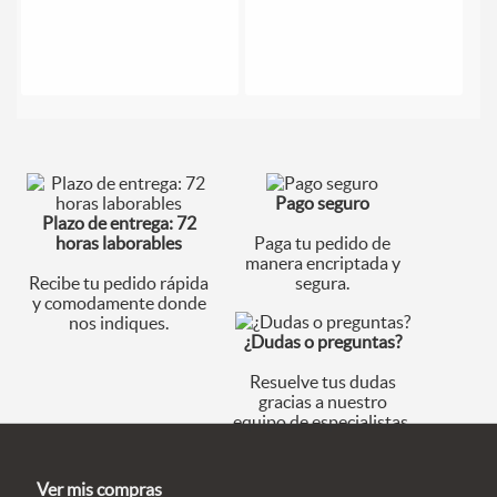
Pago seguro
Plazo de entrega: 72
horas laborables
Paga tu pedido de
manera encriptada y
Recibe tu pedido rápida
segura.
y comodamente donde
nos indiques.
¿Dudas o preguntas?
Resuelve tus dudas
gracias a nuestro
equipo de especialistas.
Ver mis compras