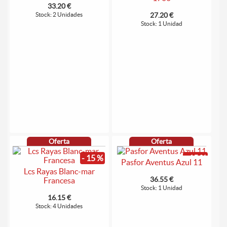
33.20 €
Stock: 2 Unidades
27.20 €
Stock: 1 Unidad
Oferta
Oferta
- 15 %
- 15 %
Pasfor Aventus Azul 11
Lcs Rayas Blanc-mar
36.55 €
Francesa
Stock: 1 Unidad
16.15 €
Stock: 4 Unidades