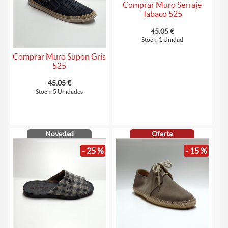
Comprar Muro Serraje
Tabaco 525
45.05 €
Stock: 1 Unidad
Comprar Muro Supon Gris
525
45.05 €
Stock: 5 Unidades
Novedad
Oferta
- 25 %
- 15 %