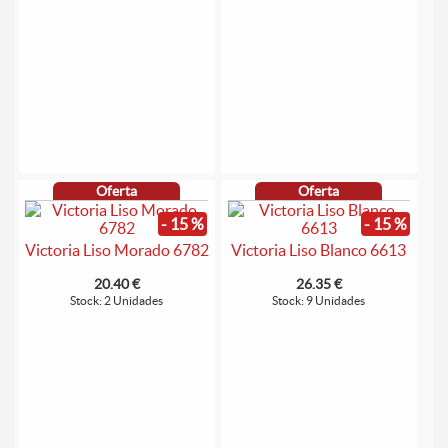
Oferta
Oferta
- 15 %
- 15 %
Victoria Liso Morado 6782
Victoria Liso Blanco 6613
20.40 €
26.35 €
Stock: 2 Unidades
Stock: 9 Unidades