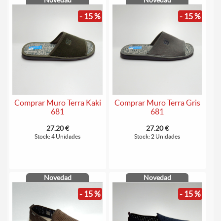
Novedad
Novedad
- 15 %
- 15 %
Comprar Muro Terra Kaki
Comprar Muro Terra Gris
681
681
27.20 €
27.20 €
Stock: 4 Unidades
Stock: 2 Unidades
Novedad
Novedad
- 15 %
- 15 %