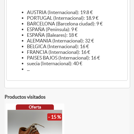
AUSTRIA (Internacional): 19.8 €
PORTUGAL (Internacional): 18.9 €
BARCELONA (Barcelona ciudad): 9 €
ESPAÑA (Peninsula): 9 €
ESPAÑA (Baleares): 18 €
ALEMANIA (Internacional): 32 €
BELGICA (Internacional): 16 €
FRANCIA (Internacional): 16 €
PAISES BAJOS (Internacional): 16 €
suecia (Internacional): 40 €
...
Productos visitados
Oferta
- 15 %