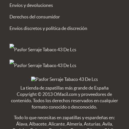
Envíos y devoluciones
Derechos del consumidor
Envíos discretos y política de discreción
La tienda de zapatillas más grande de España
Copyright © 2013 Ofifacil.com y proveedores de
contenido. Todos los derechos reservados en cualquier
formato conocido o desconocido.
Todo lo que necesitas en zapatillas y espardeñas en:
Álava, Albacete, Alicante, Almería, Asturias, Avila,