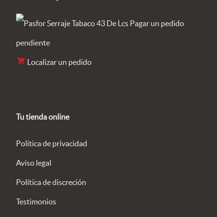
Pagar un pedido
pendiente
Localizar un pedido
Tu tienda online
Política de privacidad
Aviso legal
Política de discreción
Testimonios