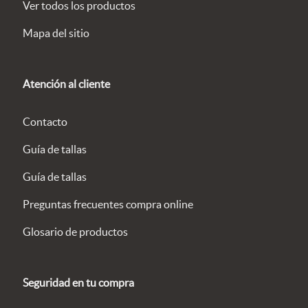
Ver todos los productos
Mapa del sitio
Atención al cliente
Contacto
Guía de tallas
Guía de tallas
Preguntas frecuentes compra online
Glosario de productos
Seguridad en tu compra