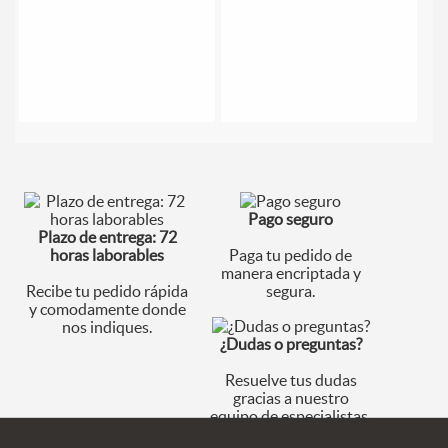
Pago seguro
Plazo de entrega: 72
horas laborables
Paga tu pedido de
manera encriptada y
Recibe tu pedido rápida
segura.
y comodamente donde
nos indiques.
¿Dudas o preguntas?
Resuelve tus dudas
gracias a nuestro
equipo de especialistas.