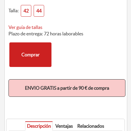
Talla:
42
44
Ver guía de tallas
Plazo de entrega: 72 horas laborables
Comprar
ENVIO GRATIS a partir de 90 € de compra
Descripción
Ventajas
Relacionados