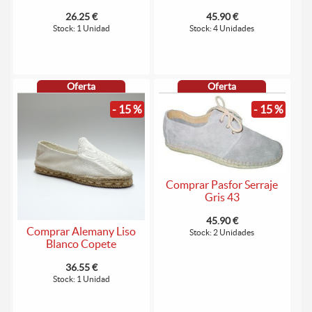
26.25 €
45.90 €
Stock: 1 Unidad
Stock: 4 Unidades
Oferta
Oferta
- 15 %
- 15 %
Comprar Pasfor Serraje
Gris 43
45.90 €
Comprar Alemany Liso
Stock: 2 Unidades
Blanco Copete
36.55 €
Stock: 1 Unidad