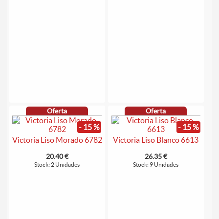
Oferta
Oferta
- 15 %
- 15 %
Victoria Liso Morado 6782
Victoria Liso Blanco 6613
20.40 €
26.35 €
Stock: 2 Unidades
Stock: 9 Unidades