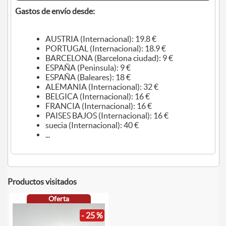
Gastos de envío desde:
AUSTRIA (Internacional): 19.8 €
PORTUGAL (Internacional): 18.9 €
BARCELONA (Barcelona ciudad): 9 €
ESPAÑA (Peninsula): 9 €
ESPAÑA (Baleares): 18 €
ALEMANIA (Internacional): 32 €
BELGICA (Internacional): 16 €
FRANCIA (Internacional): 16 €
PAISES BAJOS (Internacional): 16 €
suecia (Internacional): 40 €
...
Productos visitados
Oferta
- 25 %