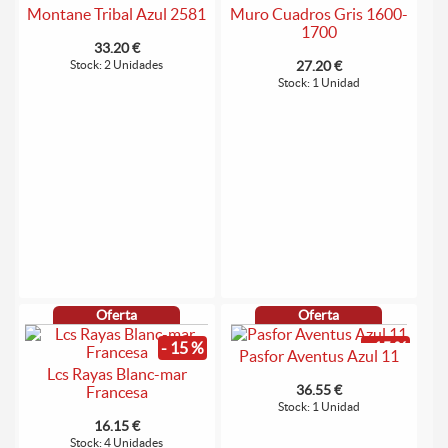
Montane Tribal Azul 2581
Muro Cuadros Gris 1600-
1700
33.20 €
Stock: 2 Unidades
27.20 €
Stock: 1 Unidad
Oferta
Oferta
- 15 %
- 15 %
Pasfor Aventus Azul 11
Lcs Rayas Blanc-mar
36.55 €
Francesa
Stock: 1 Unidad
16.15 €
Stock: 4 Unidades