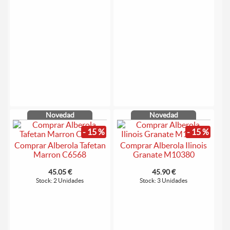
Novedad
Novedad
- 15 %
- 15 %
Comprar Alberola Tafetan
Comprar Alberola Ilinois
Marron C6568
Granate M10380
45.05 €
45.90 €
Stock: 2 Unidades
Stock: 3 Unidades