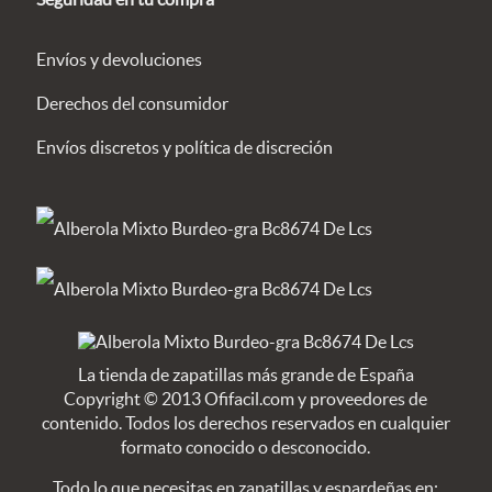
Envíos y devoluciones
Derechos del consumidor
Envíos discretos y política de discreción
La tienda de zapatillas más grande de España
Copyright © 2013 Ofifacil.com y proveedores de
contenido. Todos los derechos reservados en cualquier
formato conocido o desconocido.
Todo lo que necesitas en zapatillas y espardeñas en: