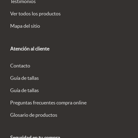
Testimonios
Ver todos los productos
Mapa del sitio
Atención al cliente
Contacto
Guía de tallas
Guía de tallas
Preguntas frecuentes compra online
Glosario de productos
Seguridad en tu compra