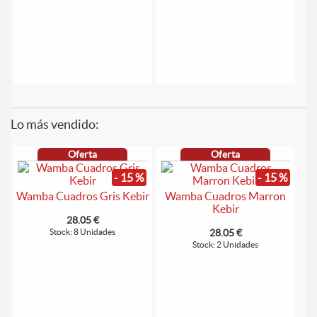
Lo más vendido:
Oferta
Oferta
- 15 %
- 15 %
Wamba Cuadros Gris Kebir
Wamba Cuadros Marron
Kebir
28.05 €
Stock: 8 Unidades
28.05 €
Stock: 2 Unidades