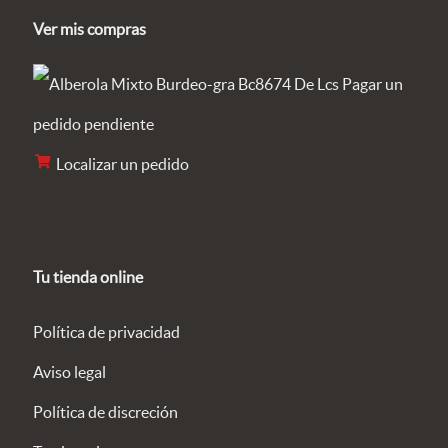
Ver mis compras
Pagar un
pedido pendiente
Localizar un pedido
Tu tienda online
Política de privacidad
Aviso legal
Política de discreción