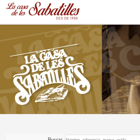
Buscar