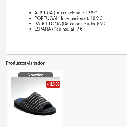
AUSTRIA (Internacional): 19.8 €
PORTUGAL (Internacional): 18.9 €
BARCELONA (Barcelona ciudad): 9 €
ESPAÑA (Peninsula): 9 €
Productos visitados
Novedad
- 15 %