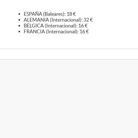
ESPAÑA (Baleares): 18 €
ALEMANIA (Internacional): 32 €
BELGICA (Internacional): 16 €
FRANCIA (Internacional): 16 €