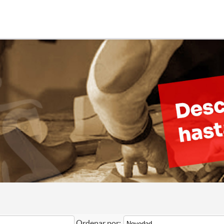
Ordenar por: