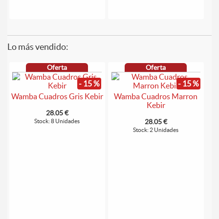
Lo más vendido:
Oferta
Oferta
- 15 %
- 15 %
Wamba Cuadros Gris Kebir
Wamba Cuadros Marron
Kebir
28.05 €
Stock: 8 Unidades
28.05 €
Stock: 2 Unidades