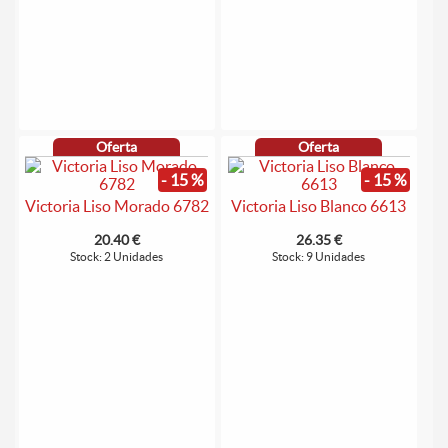
Oferta
Oferta
- 15 %
- 15 %
Victoria Liso Morado 6782
Victoria Liso Blanco 6613
20.40 €
26.35 €
Stock: 2 Unidades
Stock: 9 Unidades