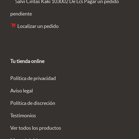
Pagar un pedido
pendiente
Localizar un pedido
Tu tienda online
Política de privacidad
Aviso legal
Política de discreción
Testimonios
Ver todos los productos