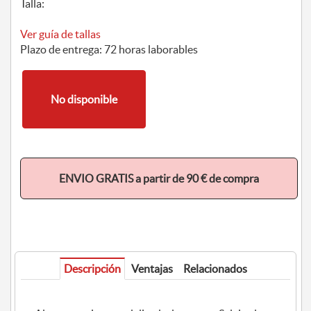
Talla:
Ver guía de tallas
Plazo de entrega: 72 horas laborables
No disponible
ENVIO GRATIS a partir de 90 € de compra
Descripción
Ventajas
Relacionados