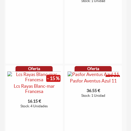
Stock: 1 Unidad
Oferta
Oferta
- 15 %
- 15 %
Pasfor Aventus Azul 11
Lcs Rayas Blanc-mar
36.55 €
Francesa
Stock: 1 Unidad
16.15 €
Stock: 4 Unidades