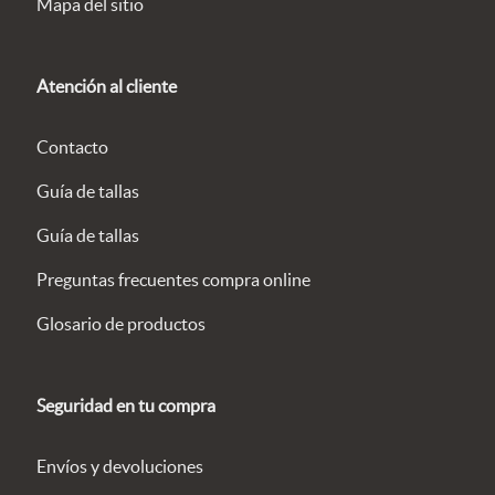
Mapa del sitio
Atención al cliente
Contacto
Guía de tallas
Guía de tallas
Preguntas frecuentes compra online
Glosario de productos
Seguridad en tu compra
Envíos y devoluciones