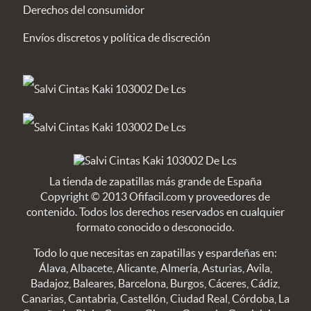
Derechos del consumidor
Envíos discretos y política de discreción
La tienda de zapatillas más grande de España
Copyright © 2013 Ofifacil.com y proveedores de
contenido. Todos los derechos reservados en cualquier
formato conocido o desconocido.
Todo lo que necesitas en zapatillas y espardeñas en:
Álava, Albacete, Alicante, Almería, Asturias, Avila,
Badajoz, Baleares, Barcelona, Burgos, Cáceres, Cádiz,
Canarias, Cantabria, Castellón, Ciudad Real, Córdoba, La