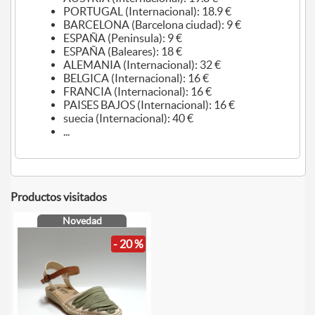
PORTUGAL (Internacional): 18.9 €
BARCELONA (Barcelona ciudad): 9 €
ESPAÑA (Peninsula): 9 €
ESPAÑA (Baleares): 18 €
ALEMANIA (Internacional): 32 €
BELGICA (Internacional): 16 €
FRANCIA (Internacional): 16 €
PAISES BAJOS (Internacional): 16 €
suecia (Internacional): 40 €
...
Productos visitados
Novedad
- 20 %