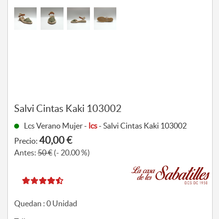
Salvi Cintas Kaki 103002
Lcs Verano Mujer -
lcs
- Salvi Cintas Kaki 103002
40,00 €
Precio:
Antes:
50 €
(- 20.00 %)
Quedan :
0
Unidad