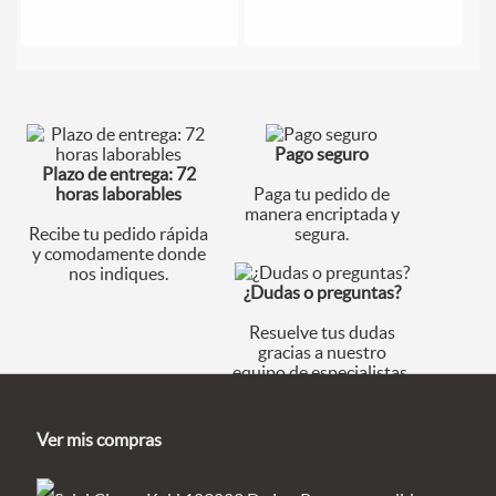
Pago seguro
Plazo de entrega: 72
horas laborables
Paga tu pedido de
manera encriptada y
Recibe tu pedido rápida
segura.
y comodamente donde
nos indiques.
¿Dudas o preguntas?
Resuelve tus dudas
gracias a nuestro
equipo de especialistas.
Ver mis compras