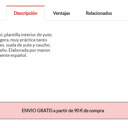
Descripción
Ventajas
Relacionados
ad. Producto netamente español.
ENVIO GRATIS a partir de 90 € de compra