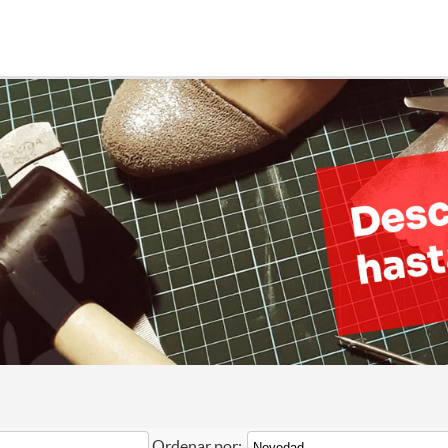
Ordenar por: