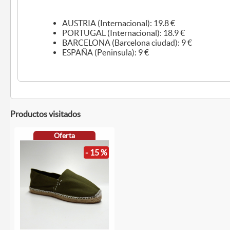
AUSTRIA (Internacional): 19.8 €
PORTUGAL (Internacional): 18.9 €
BARCELONA (Barcelona ciudad): 9 €
ESPAÑA (Peninsula): 9 €
Productos visitados
Oferta
- 15 %