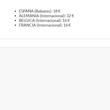
ESPAÑA (Baleares): 18 €
ALEMANIA (Internacional): 32 €
BELGICA (Internacional): 16 €
FRANCIA (Internacional): 16 €