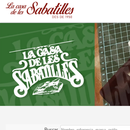
Buscar