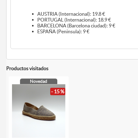
AUSTRIA (Internacional): 19.8 €
PORTUGAL (Internacional): 18.9 €
BARCELONA (Barcelona ciudad): 9 €
ESPAÑA (Peninsula): 9 €
Productos visitados
Novedad
- 15 %