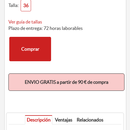
Talla:
36
Ver guía de tallas
Plazo de entrega: 72 horas laborables
Comprar
ENVIO GRATIS a partir de 90 € de compra
Descripción
Ventajas
Relacionados