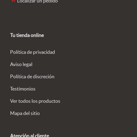
Localizar un pedido
Tu tienda online
Política de privacidad
Aviso legal
Política de discreción
Testimonios
Ver todos los productos
Mapa del sitio
Atención al cliente