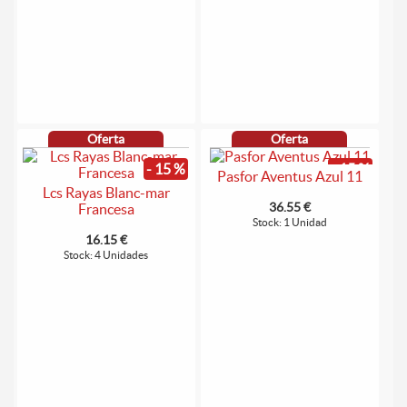
Oferta
Oferta
- 15 %
- 15 %
Pasfor Aventus Azul 11
Lcs Rayas Blanc-mar
36.55 €
Francesa
Stock: 1 Unidad
16.15 €
Stock: 4 Unidades