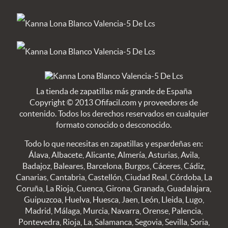
La tienda de zapatillas más grande de España
Copyright © 2013 Ofifacil.com y proveedores de
contenido. Todos los derechos reservados en cualquier
formato conocido o desconocido.
Todo lo que necesitas en zapatillas y espardeñas en:
Álava, Albacete, Alicante, Almería, Asturias, Avila,
Badajoz, Baleares, Barcelona, Burgos, Cáceres, Cádiz,
Canarias, Cantabria, Castellón, Ciudad Real, Córdoba, La
Coruña, La Rioja, Cuenca, Girona, Granada, Guadalajara,
Guipuzcoa, Huelva, Huesca, Jaen, León, Lleida, Lugo,
Madrid, Málaga, Murcia, Navarra, Orense, Palencia,
Pontevedra, Rioja, La, Salamanca, Segovia, Sevilla, Soria,