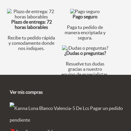
Pago seguro
Plazo de entrega: 72
horas laborables
Paga tu pedido de
manera encriptada y
Recibe tu pedido rápida
segura.
y comodamente donde
nos indiques.
¿Dudas o preguntas?
Resuelve tus dudas
gracias a nuestro
equipo de especialistas.
Ver mis compras
Pagar un pedido
pendiente