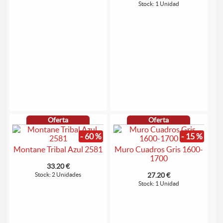
Stock: 1 Unidad
Oferta
Oferta
- 60 %
- 15 %
Montane Tribal Azul 2581
Muro Cuadros Gris 1600-
1700
33.20 €
Stock: 2 Unidades
27.20 €
Stock: 1 Unidad