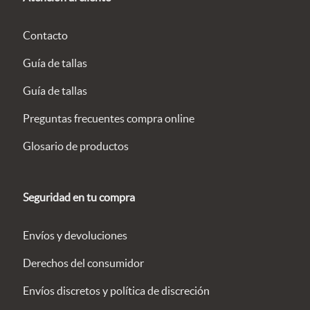
Contacto
Guía de tallas
Guía de tallas
Preguntas frecuentes compra online
Glosario de productos
Seguridad en tu compra
Envíos y devoluciones
Derechos del consumidor
Envíos discretos y política de discreción