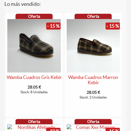
Lo más vendido:
Oferta
Oferta
- 15 %
- 15 %
Wamba Cuadros Gris Kebir
Wamba Cuadros Marron
Kebir
28.05 €
Stock: 8 Unidades
28.05 €
Stock: 2 Unidades
Oferta
Oferta