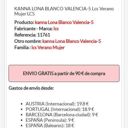
KANNA LONA BLANCO VALENCIA-5 Lcs Verano
Mujer LCS
Producto:
kanna Lona Blanco Valencia-5
Fabricante - Marca:
lcs
Referencia:
11761
Otro nombre:
kanna Lona Blanco Valencia-5
Familia :
lcs Verano Mujer
ENVIO GRATIS a partir de 90 € de compra
Gastos de envío desde:
AUSTRIA (Internacional): 19.8 €
PORTUGAL (Internacional): 18.9 €
BARCELONA (Barcelona ciudad): 9 €
ESPAÑA (Peninsula): 9 €
ESPAÑA (Baleares): 18 €