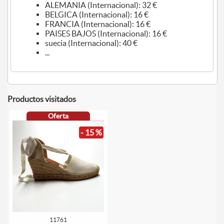
ALEMANIA (Internacional): 32 €
BELGICA (Internacional): 16 €
FRANCIA (Internacional): 16 €
PAISES BAJOS (Internacional): 16 €
suecia (Internacional): 40 €
...
Productos visitados
Oferta
- 15 %
11761