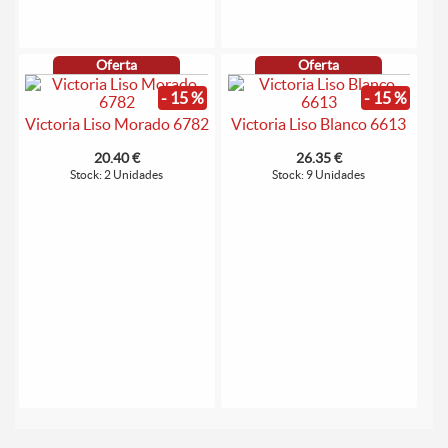
Oferta
Oferta
- 15 %
- 15 %
Victoria Liso Morado 6782
Victoria Liso Blanco 6613
20.40 €
26.35 €
Stock: 2 Unidades
Stock: 9 Unidades