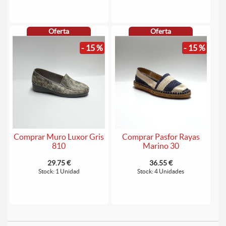
Oferta
Oferta
- 15 %
- 15 %
Comprar Muro Luxor Gris
Comprar Pasfor Rayas
810
Marino 30
29.75 €
36.55 €
Stock: 1 Unidad
Stock: 4 Unidades