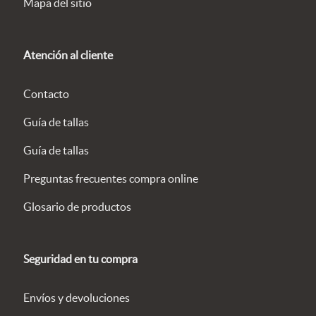
Mapa del sitio
Atención al cliente
Contacto
Guía de tallas
Guía de tallas
Preguntas frecuentes compra online
Glosario de productos
Seguridad en tu compra
Envíos y devoluciones