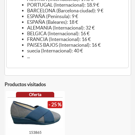
PORTUGAL (Internacional): 18.9 €
BARCELONA (Barcelona ciudad): 9 €
ESPAÑA (Peninsula): 9 €
ESPAÑA (Baleares): 18 €
ALEMANIA (Internacional): 32 €
BELGICA (Internacional): 16 €
FRANCIA (Internacional): 16 €
PAISES BAJOS (Internacional): 16 €
suecia (Internacional): 40 €
...
Productos visitados
Oferta
- 25 %
153865