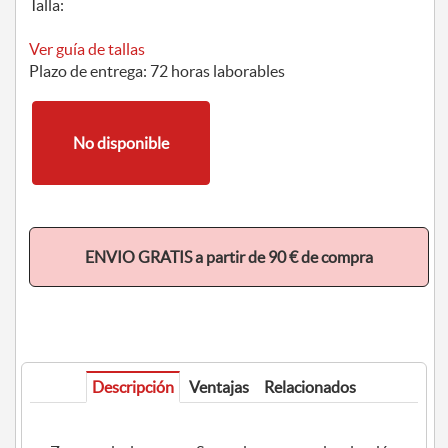
Talla:
Ver guía de tallas
Plazo de entrega: 72 horas laborables
No disponible
ENVIO GRATIS a partir de 90 € de compra
Descripción
Ventajas
Relacionados