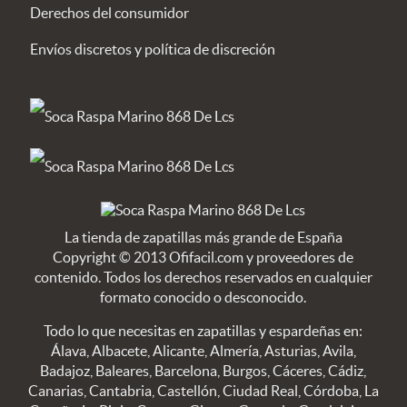
Derechos del consumidor
Envíos discretos y política de discreción
La tienda de zapatillas más grande de España
Copyright © 2013 Ofifacil.com y proveedores de
contenido. Todos los derechos reservados en cualquier
formato conocido o desconocido.
Todo lo que necesitas en zapatillas y espardeñas en:
Álava, Albacete, Alicante, Almería, Asturias, Avila,
Badajoz, Baleares, Barcelona, Burgos, Cáceres, Cádiz,
Canarias, Cantabria, Castellón, Ciudad Real, Córdoba, La