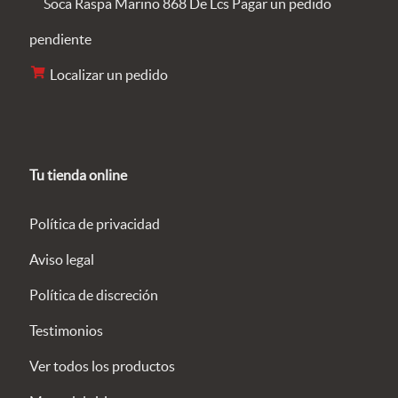
Pagar un pedido
pendiente
Localizar un pedido
Tu tienda online
Política de privacidad
Aviso legal
Política de discreción
Testimonios
Ver todos los productos