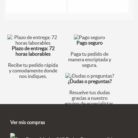
Pago seguro
Plazo de entrega: 72
horas laborables
Paga tu pedido de
manera encriptada y
Recibe tu pedido rápida
segura.
y comodamente donde
nos indiques.
¿Dudas o preguntas?
Resuelve tus dudas
gracias a nuestro
equipo de especialistas.
Ver mis compras