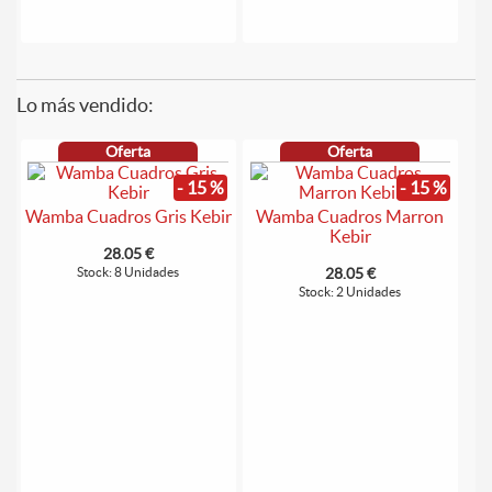
Lo más vendido:
Oferta
Oferta
- 15 %
- 15 %
Wamba Cuadros Gris Kebir
Wamba Cuadros Marron
Kebir
28.05 €
Stock: 8 Unidades
28.05 €
Stock: 2 Unidades