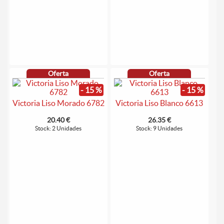
Oferta
Oferta
- 15 %
- 15 %
Victoria Liso Morado 6782
Victoria Liso Blanco 6613
20.40 €
26.35 €
Stock: 2 Unidades
Stock: 9 Unidades