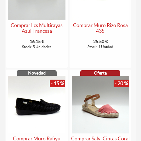
Comprar Lcs Multirayas
Comprar Muro Rizo Rosa
Azul Francesa
435
16.15 €
25.50 €
Stock: 5 Unidades
Stock: 1 Unidad
Novedad
Oferta
- 15 %
- 20 %
Comprar Muro Rafiyu
Comprar Salvi Cintas Coral