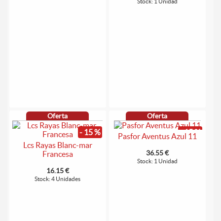
Stock: 1 Unidad
Oferta
Oferta
- 15 %
- 15 %
Pasfor Aventus Azul 11
Lcs Rayas Blanc-mar
36.55 €
Francesa
Stock: 1 Unidad
16.15 €
Stock: 4 Unidades