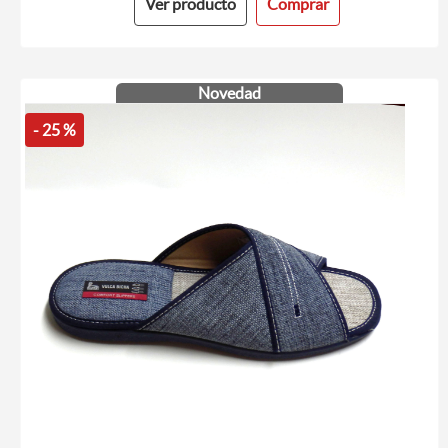
Ver producto
Comprar
Novedad
- 25 %