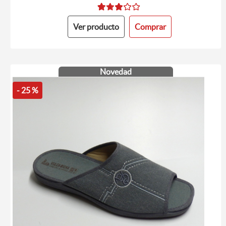
Ver producto
Comprar
Novedad
- 25 %