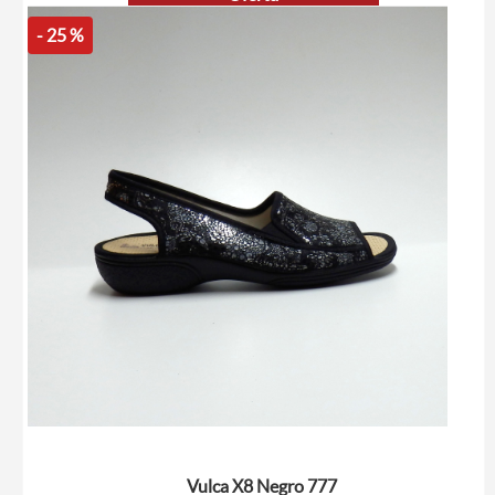
- 25 %
Vulca X8 Negro 777