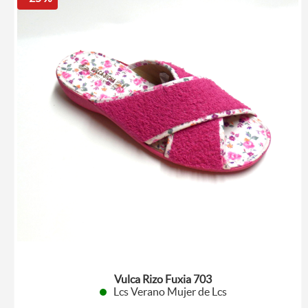
Vulca Rizo Fuxia 703
Lcs Verano Mujer de Lcs