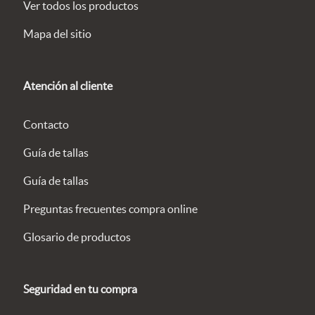
Ver todos los productos
Mapa del sitio
Atención al cliente
Contacto
Guía de tallas
Guía de tallas
Preguntas frecuentes compra online
Glosario de productos
Seguridad en tu compra