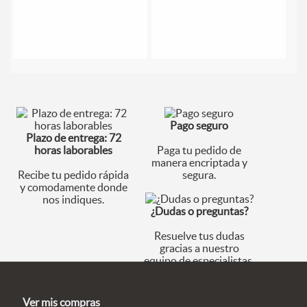
Pago seguro
Plazo de entrega: 72
horas laborables
Paga tu pedido de
manera encriptada y
Recibe tu pedido rápida
segura.
y comodamente donde
nos indiques.
¿Dudas o preguntas?
Resuelve tus dudas
gracias a nuestro
equipo de especialistas.
Ver mis compras