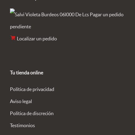
Pagar un pedido
pendiente
Localizar un pedido
Tu tienda online
Política de privacidad
Aviso legal
Política de discreción
Testimonios