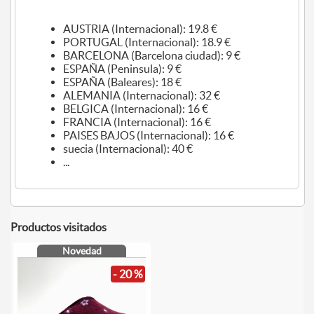
AUSTRIA (Internacional): 19.8 €
PORTUGAL (Internacional): 18.9 €
BARCELONA (Barcelona ciudad): 9 €
ESPAÑA (Peninsula): 9 €
ESPAÑA (Baleares): 18 €
ALEMANIA (Internacional): 32 €
BELGICA (Internacional): 16 €
FRANCIA (Internacional): 16 €
PAISES BAJOS (Internacional): 16 €
suecia (Internacional): 40 €
...
Productos visitados
Novedad
- 20 %