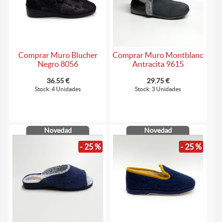
Comprar Muro Blucher
Comprar Muro Montblanc
Negro 8056
Antracita 9615
36.55 €
29.75 €
Stock: 4 Unidades
Stock: 3 Unidades
Novedad
Novedad
- 25 %
- 25 %