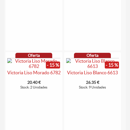
Oferta
Oferta
- 15 %
- 15 %
Victoria Liso Morado 6782
Victoria Liso Blanco 6613
20.40 €
26.35 €
Stock: 2 Unidades
Stock: 9 Unidades