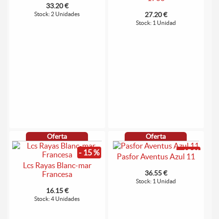
33.20 €
Stock: 2 Unidades
27.20 €
Stock: 1 Unidad
Oferta
Oferta
- 15 %
- 15 %
Pasfor Aventus Azul 11
Lcs Rayas Blanc-mar
36.55 €
Francesa
Stock: 1 Unidad
16.15 €
Stock: 4 Unidades