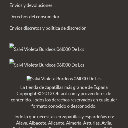
Envíos y devoluciones
Derechos del consumidor
Envíos discretos y política de discreción
La tienda de zapatillas más grande de España
Copyright © 2013 Ofifacil.com y proveedores de
contenido. Todos los derechos reservados en cualquier
formato conocido o desconocido.
Todo lo que necesitas en zapatillas y espardeñas en:
Álava, Albacete, Alicante, Almería, Asturias, Avila,