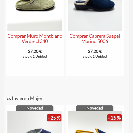
Comprar Muro Montblanc
Comprar Cabrera Suapel
Verde-cl 340
Marino 5006
27.20 €
27.20 €
Stock: 1 Unidad
Stock: 1 Unidad
Lcs Invierno Mujer
Novedad
Novedad
- 25 %
- 25 %