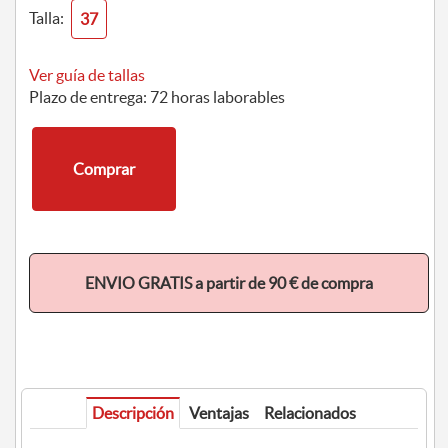
Talla:
37
Ver guía de tallas
Plazo de entrega: 72 horas laborables
Comprar
ENVIO GRATIS a partir de 90 € de compra
Descripción
Ventajas
Relacionados