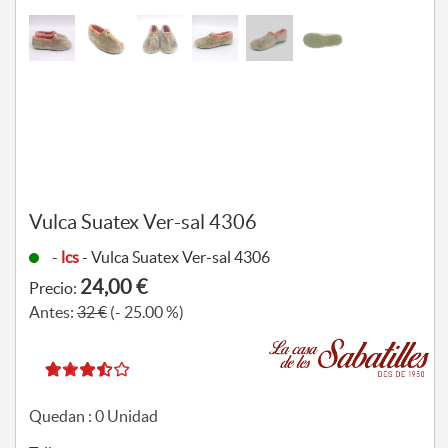
Vulca Suatex Ver-sal 4306
-
lcs
- Vulca Suatex Ver-sal 4306
24,00 €
Precio:
Antes:
32 €
(- 25.00 %)
Quedan :
0
Unidad