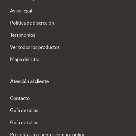
Aviso legal
Política de discreción
Testimonios
Ver todos los productos
Mapa del sitio
Atención al cliente
Contacto
Guía de tallas
Guía de tallas
Preguntas frecuentes compra online