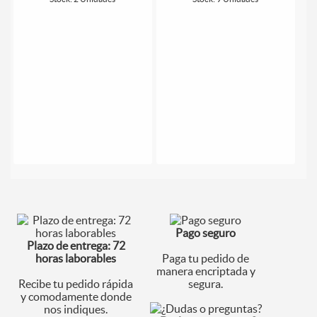
Pago seguro
Plazo de entrega: 72
horas laborables
Paga tu pedido de
manera encriptada y
Recibe tu pedido rápida
segura.
y comodamente donde
nos indiques.