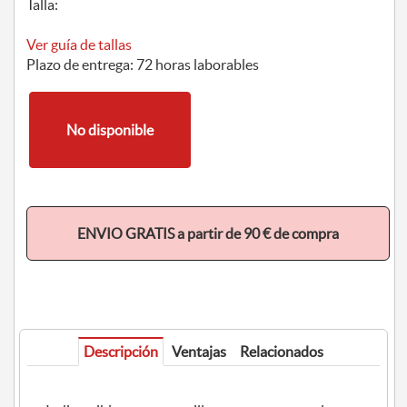
Talla:
Ver guía de tallas
Plazo de entrega: 72 horas laborables
No disponible
ENVIO GRATIS a partir de 90 € de compra
Descripción
Ventajas
Relacionados