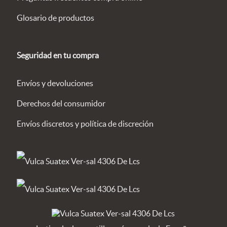
Glosario de productos
Seguridad en tu compra
Envíos y devoluciones
Derechos del consumidor
Envíos discretos y política de discreción