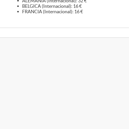
ALEMANIA (Internacional): 32 €
BELGICA (Internacional): 16 €
FRANCIA (Internacional): 16 €