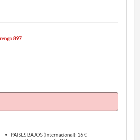
arengo 897
PAISES BAJOS (Internacional): 16 €