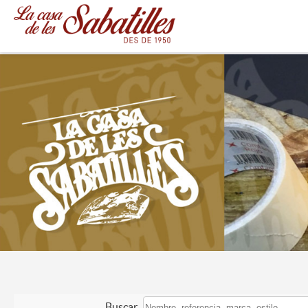
Buscar