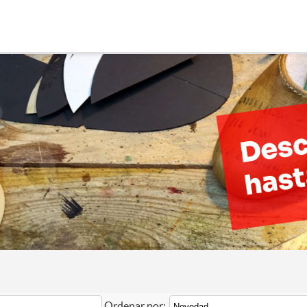
Ordenar por: