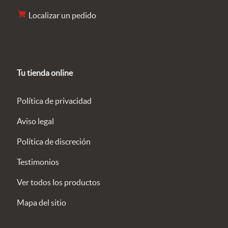
Localizar un pedido
Tu tienda online
Política de privacidad
Aviso legal
Política de discreción
Testimonios
Ver todos los productos
Mapa del sitio