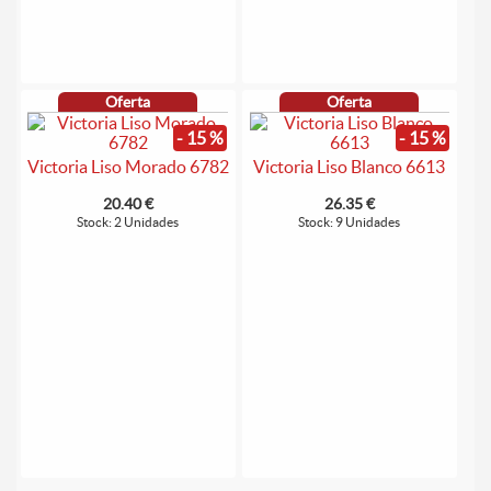
Oferta
Oferta
- 15 %
- 15 %
Victoria Liso Morado 6782
Victoria Liso Blanco 6613
20.40 €
26.35 €
Stock: 2 Unidades
Stock: 9 Unidades