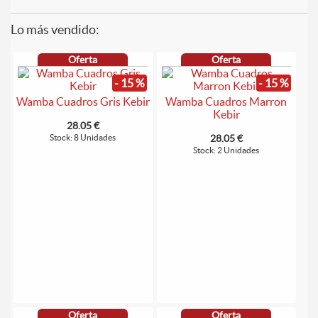
Lo más vendido:
Oferta
Oferta
- 15 %
- 15 %
Wamba Cuadros Gris Kebir
Wamba Cuadros Marron
Kebir
28.05 €
Stock: 8 Unidades
28.05 €
Stock: 2 Unidades
Oferta
Oferta