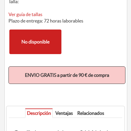
Talla:
Ver guía de tallas
Plazo de entrega: 72 horas laborables
No disponible
ENVIO GRATIS a partir de 90 € de compra
Descripción
Ventajas
Relacionados