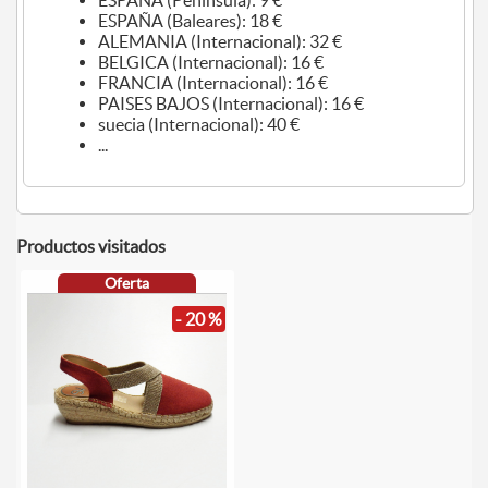
ESPAÑA (Peninsula): 9 €
ESPAÑA (Baleares): 18 €
ALEMANIA (Internacional): 32 €
BELGICA (Internacional): 16 €
FRANCIA (Internacional): 16 €
PAISES BAJOS (Internacional): 16 €
suecia (Internacional): 40 €
...
Productos visitados
Oferta
- 20 %