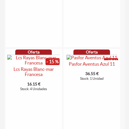
Oferta
Oferta
- 15 %
- 15 %
Pasfor Aventus Azul 11
Lcs Rayas Blanc-mar
36.55 €
Francesa
Stock: 1 Unidad
16.15 €
Stock: 4 Unidades