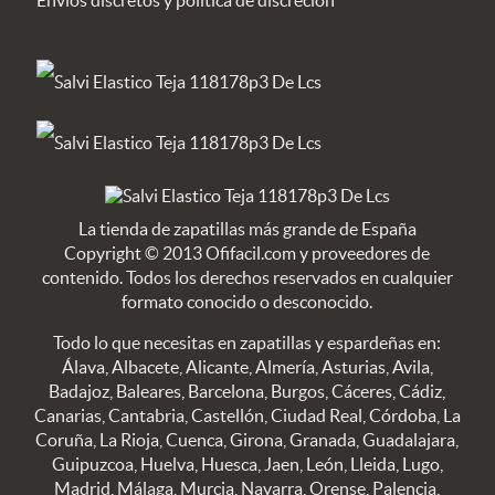
La tienda de zapatillas más grande de España
Copyright © 2013 Ofifacil.com y proveedores de
contenido. Todos los derechos reservados en cualquier
formato conocido o desconocido.
Todo lo que necesitas en zapatillas y espardeñas en:
Álava, Albacete, Alicante, Almería, Asturias, Avila,
Badajoz, Baleares, Barcelona, Burgos, Cáceres, Cádiz,
Canarias, Cantabria, Castellón, Ciudad Real, Córdoba, La
Coruña, La Rioja, Cuenca, Girona, Granada, Guadalajara,
Guipuzcoa, Huelva, Huesca, Jaen, León, Lleida, Lugo,
Madrid, Málaga, Murcia, Navarra, Orense, Palencia,