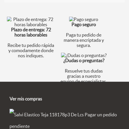
Pago seguro
Plazo de entrega: 72
horas laborables
Paga tu pedido de
manera encriptada y
Recibe tu pedido rápida
segura.
y comodamente donde
nos indiques.
¿Dudas o preguntas?
Resuelve tus dudas
gracias a nuestro
equipo de especialistas.
Ver mis compras
Pagar un pedido
pendiente