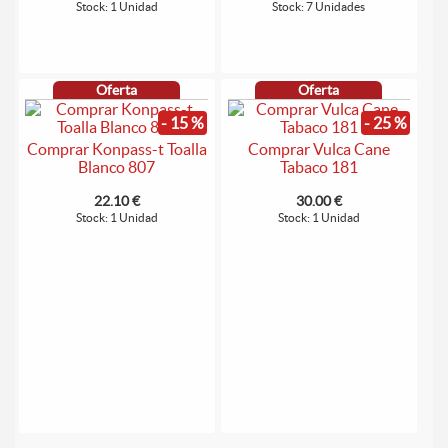
Stock: 1 Unidad
Stock: 7 Unidades
Oferta
Oferta
- 15 %
- 25 %
Comprar Konpass-t Toalla
Comprar Vulca Cane
Blanco 807
Tabaco 181
22.10 €
30.00 €
Stock: 1 Unidad
Stock: 1 Unidad