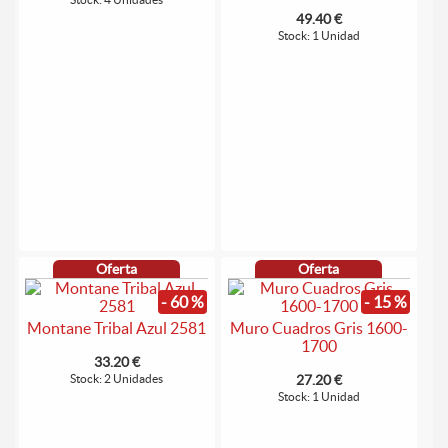
49.40 €
Stock: 1 Unidad
Oferta
Oferta
- 60 %
- 15 %
Montane Tribal Azul 2581
Muro Cuadros Gris 1600-
1700
33.20 €
Stock: 2 Unidades
27.20 €
Stock: 1 Unidad