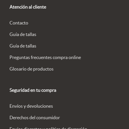
Atención al cliente
Contacto
Guía de tallas
Guía de tallas
Preguntas frecuentes compra online
Glosario de productos
Seguridad en tu compra
Envíos y devoluciones
Derechos del consumidor
Envíos discretos y política de discreción