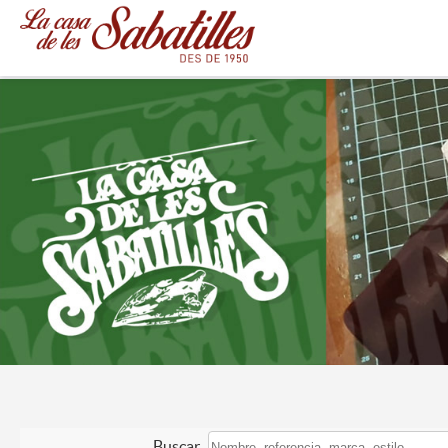
Buscar