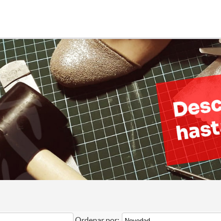
Ordenar por: