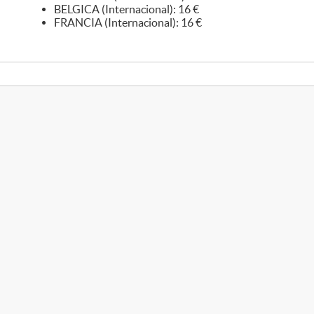
BELGICA (Internacional): 16 €
FRANCIA (Internacional): 16 €