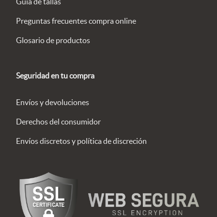
Guía de tallas
Preguntas frecuentes compra online
Glosario de productos
Seguridad en tu compra
Envíos y devoluciones
Derechos del consumidor
Envíos discretos y política de discreción