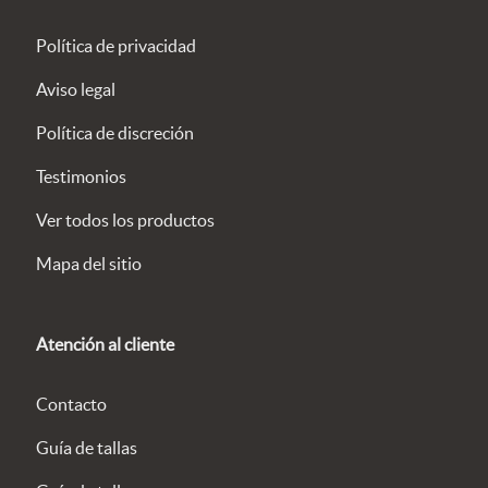
Política de privacidad
Aviso legal
Política de discreción
Testimonios
Ver todos los productos
Mapa del sitio
Atención al cliente
Contacto
Guía de tallas