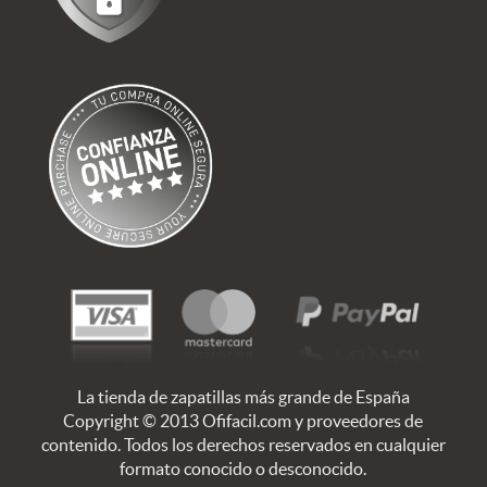
La tienda de zapatillas más grande de España
Copyright © 2013 Ofifacil.com y proveedores de
contenido. Todos los derechos reservados en cualquier
formato conocido o desconocido.