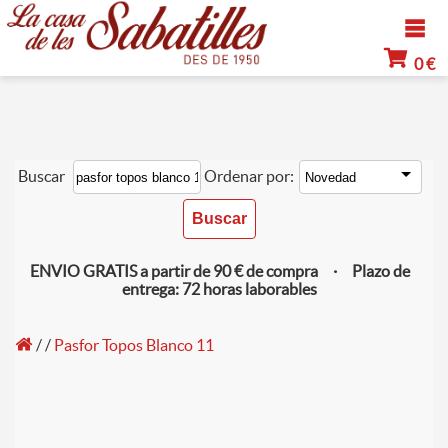
0 €
Buscar
Ordenar por:
ENVIO GRATIS a partir de 90 € de compra · Plazo de
entrega: 72 horas laborables
/
/
Pasfor Topos Blanco 11