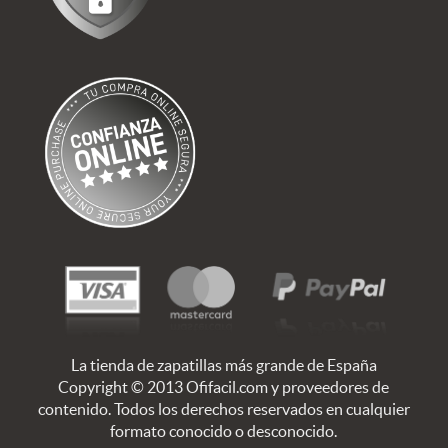
La tienda de zapatillas más grande de España
Copyright © 2013 Ofifacil.com y proveedores de
contenido. Todos los derechos reservados en cualquier
formato conocido o desconocido.