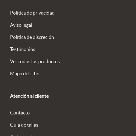
Política de privacidad
Aviso legal
Política de discreción
Testimonios
Ver todos los productos
Mapa del sitio
Atención al cliente
Contacto
Guía de tallas