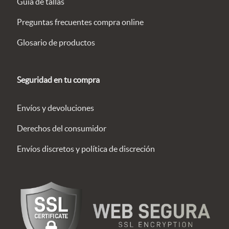
Guía de tallas
Preguntas frecuentes compra online
Glosario de productos
Seguridad en tu compra
Envíos y devoluciones
Derechos del consumidor
Envíos discretos y política de discreción