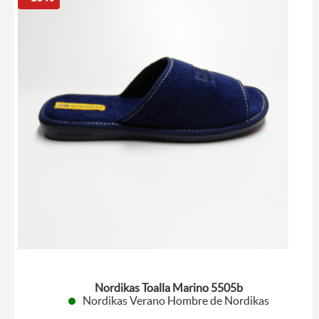
Nordikas Toalla Marino 5505b
Nordikas Verano Hombre de Nordikas