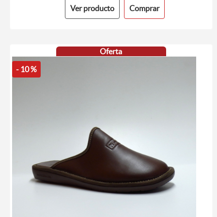
Ver producto
Comprar
Oferta
- 10 %