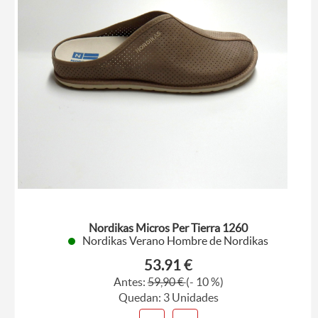
Nordikas Micros Per Tierra 1260
Nordikas Verano Hombre de Nordikas
53.91 €
Antes:
59,90 €
(- 10 %)
Quedan: 3 Unidades