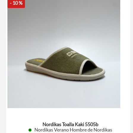
- 10 %
Nordikas Toalla Kaki 5505b
Nordikas Verano Hombre de Nordikas