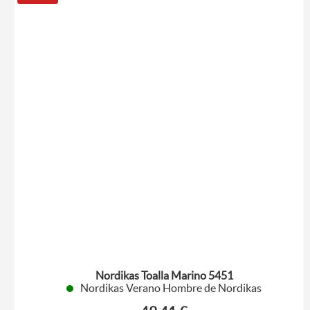
Nordikas Toalla Marino 5451
Nordikas Verano Hombre de Nordikas