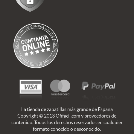
La tienda de zapatillas más grande de España
Copyright © 2013 Ofifacil.com y proveedores de
contenido. Todos los derechos reservados en cualquier
formato conocido o desconocido.