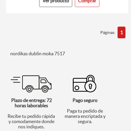
Ver producto
Comprar
1
Páginas:
nordikas dublin moka 7517
Plazo de entrega: 72
Pago seguro
horas laborables
Paga tu pedido de
Recibe tu pedido rápida
manera encriptada y
y comodamente donde
segura.
nos indiques.