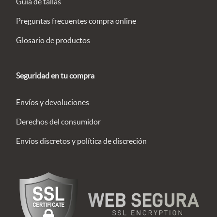
Guía de tallas
Preguntas frecuentes compra online
Glosario de productos
Seguridad en tu compra
Envíos y devoluciones
Derechos del consumidor
Envíos discretos y política de discreción