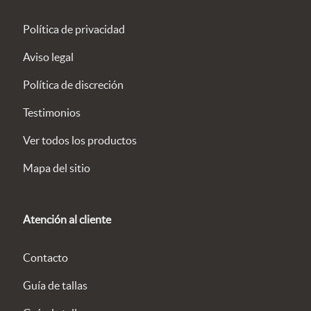
Política de privacidad
Aviso legal
Política de discreción
Testimonios
Ver todos los productos
Mapa del sitio
Atención al cliente
Contacto
Guía de tallas