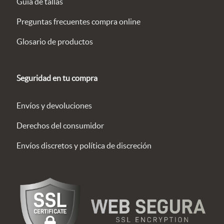
Guía de tallas
Preguntas frecuentes compra online
Glosario de productos
Seguridad en tu compra
Envíos y devoluciones
Derechos del consumidor
Envíos discretos y política de discreción