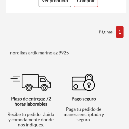
Ver producto
Comprar
1
Páginas:
nordikas artik marino az 9925
Plazo de entrega: 72
Pago seguro
horas laborables
Paga tu pedido de
Recibe tu pedido rápida
manera encriptada y
y comodamente donde
segura.
nos indiques.