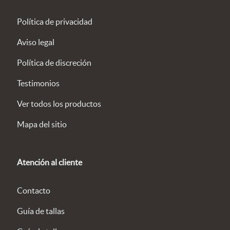
Política de privacidad
Aviso legal
Política de discreción
Testimonios
Ver todos los productos
Mapa del sitio
Atención al cliente
Contacto
Guía de tallas