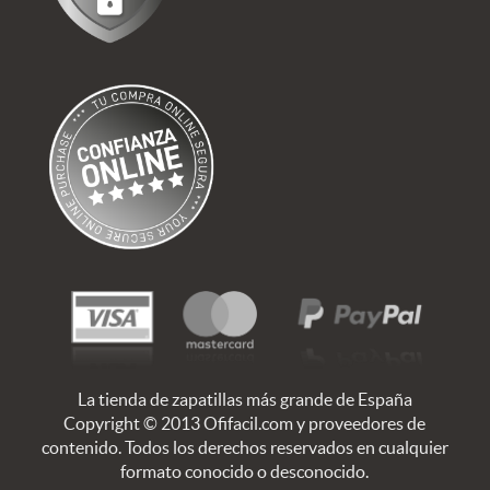
La tienda de zapatillas más grande de España
Copyright © 2013 Ofifacil.com y proveedores de
contenido. Todos los derechos reservados en cualquier
formato conocido o desconocido.