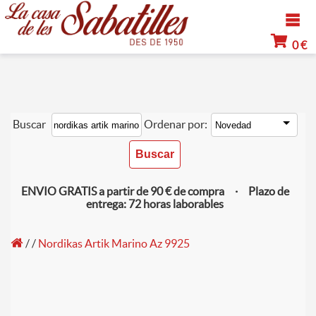
0 €
Buscar
Ordenar por:
ENVIO GRATIS a partir de 90 € de compra · Plazo de
entrega: 72 horas laborables
/
/
Nordikas Artik Marino Az 9925