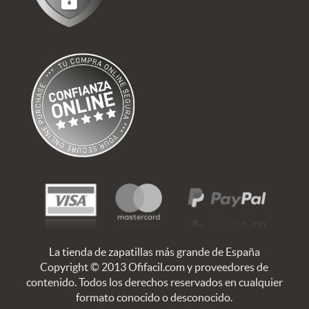
La tienda de zapatillas más grande de España
Copyright © 2013 Ofifacil.com y proveedores de
contenido. Todos los derechos reservados en cualquier
formato conocido o desconocido.