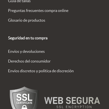
Guía de tallas
Preguntas frecuentes compra online
Glosario de productos
Seguridad en tu compra
Envíos y devoluciones
Derechos del consumidor
Envíos discretos y política de discreción