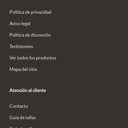
Política de privacidad
Aviso legal
Política de discreción
Testimonios
Ver todos los productos
Mapa del sitio
Atención al cliente
Contacto
Guía de tallas