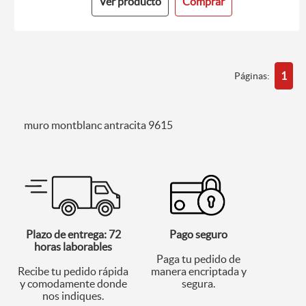
Ver producto
Comprar
1
Páginas:
muro montblanc antracita 9615
Plazo de entrega: 72
Pago seguro
horas laborables
Paga tu pedido de
Recibe tu pedido rápida
manera encriptada y
y comodamente donde
segura.
nos indiques.