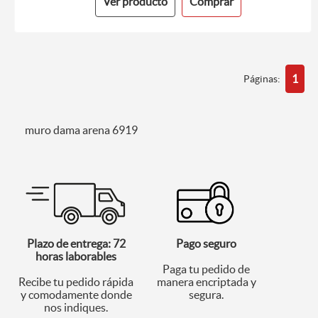
Ver producto
Comprar
1
Páginas:
muro dama arena 6919
Plazo de entrega: 72
Pago seguro
horas laborables
Paga tu pedido de
Recibe tu pedido rápida
manera encriptada y
y comodamente donde
segura.
nos indiques.