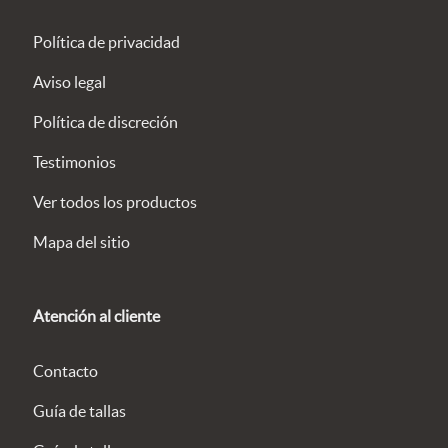
Política de privacidad
Aviso legal
Política de discreción
Testimonios
Ver todos los productos
Mapa del sitio
Atención al cliente
Contacto
Guía de tallas