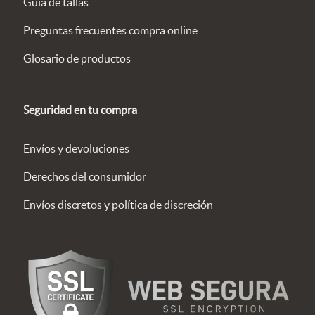
Guía de tallas
Preguntas frecuentes compra online
Glosario de productos
Seguridad en tu compra
Envíos y devoluciones
Derechos del consumidor
Envíos discretos y política de discreción