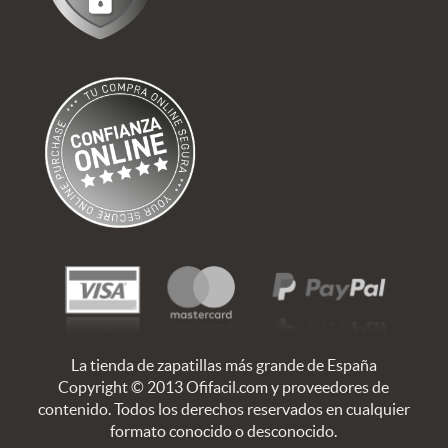
La tienda de zapatillas más grande de España
Copyright © 2013 Ofifacil.com y proveedores de
contenido. Todos los derechos reservados en cualquier
formato conocido o desconocido.