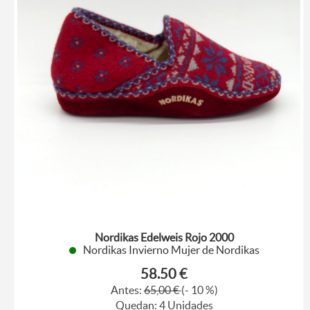
Nordikas Edelweis Rojo 2000
Nordikas Invierno Mujer de Nordikas
58.50 €
Antes:
65,00 €
(- 10 %)
Quedan: 4 Unidades