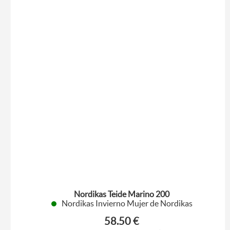
Nordikas Teide Marino 200
Nordikas Invierno Mujer de Nordikas
58.50 €