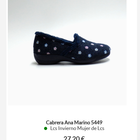
Cabrera Ana Marino 5449
Lcs Invierno Mujer de Lcs
27.20 €