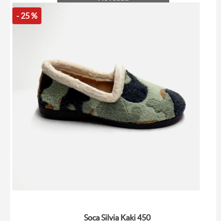
- 25 %
Soca Silvia Kaki 450