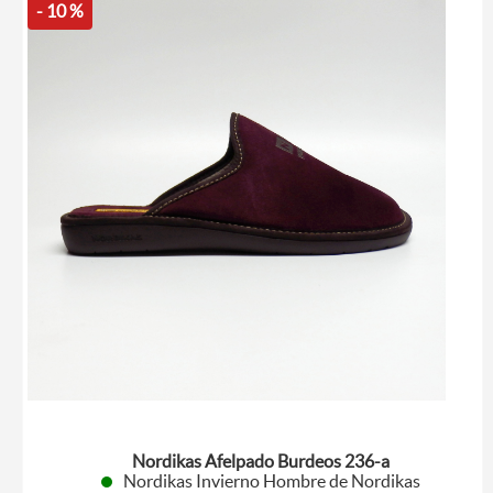
- 10 %
Nordikas Afelpado Burdeos 236-a
Nordikas Invierno Hombre de Nordikas