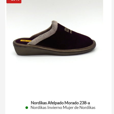
Nordikas Afelpado Morado 238-a
Nordikas Invierno Mujer de Nordikas