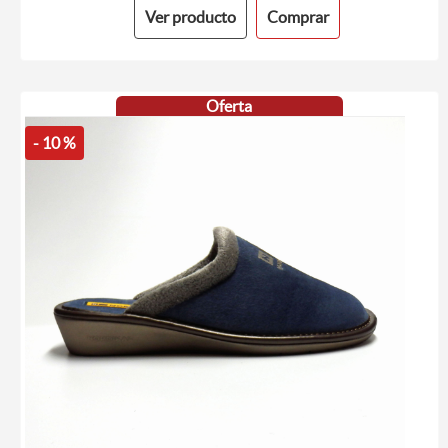
Ver producto
Comprar
Oferta
- 10 %