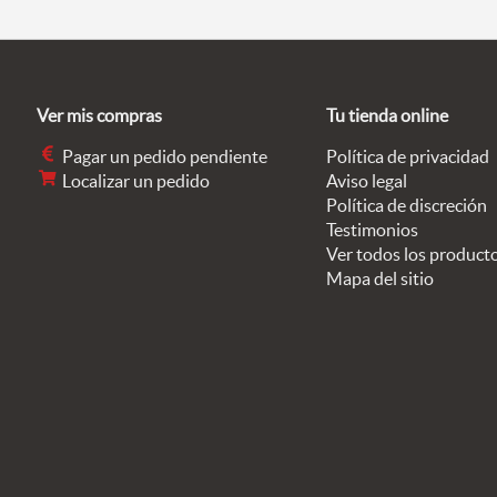
Ver mis compras
Tu tienda online
Pagar un pedido pendiente
Política de privacidad
Localizar un pedido
Aviso legal
Política de discreción
Testimonios
Ver todos los product
Mapa del sitio