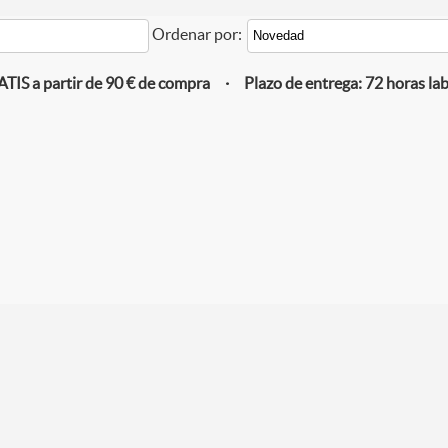
Ordenar por:
IS a partir de 90 € de compra · Plazo de entrega: 72 horas la