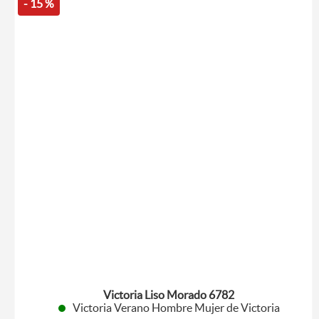
- 15 %
Victoria Liso Morado 6782
Victoria Verano Hombre Mujer de Victoria