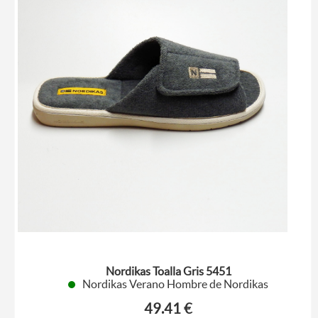
Nordikas Toalla Gris 5451
Nordikas Verano Hombre de Nordikas
49.41 €