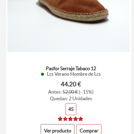
Pasfor Serraje Tabaco 12
Lcs Verano Hombre de Lcs
44.20 €
Antes:
52,00 €
(- 15%)
Quedan: 2 Unidades
45
Ver producto
Comprar