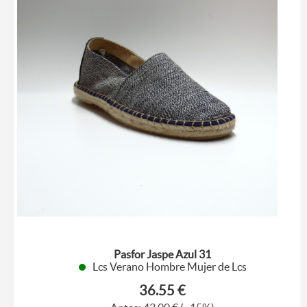
Pasfor Jaspe Azul 31
Lcs Verano Hombre Mujer de Lcs
36.55 €